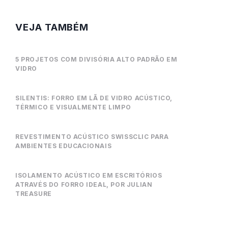
VEJA TAMBÉM
5 PROJETOS COM DIVISÓRIA ALTO PADRÃO EM
VIDRO
SILENTIS: FORRO EM LÃ DE VIDRO ACÚSTICO,
TÉRMICO E VISUALMENTE LIMPO
REVESTIMENTO ACÚSTICO SWISSCLIC PARA
AMBIENTES EDUCACIONAIS
ISOLAMENTO ACÚSTICO EM ESCRITÓRIOS
ATRAVÉS DO FORRO IDEAL, POR JULIAN
TREASURE