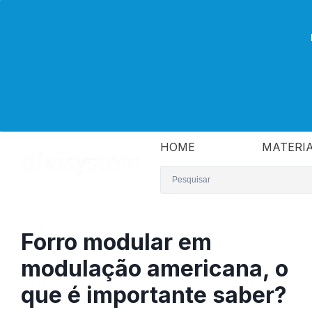
HOME
MATERIA
Forro modular em
modulação americana, o
que é importante saber?