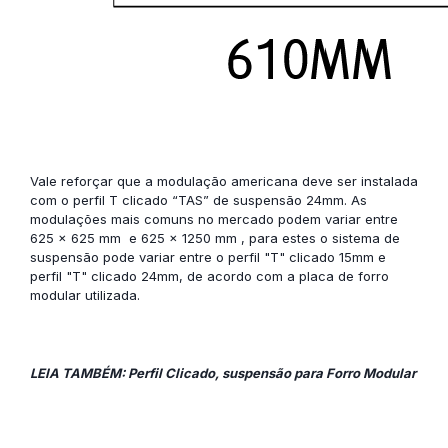
Vale reforçar que a modulação americana deve ser instalada
com o perfil T clicado “TAS” de suspensão 24mm. As
modulações mais comuns no mercado podem variar entre
625 x 625 mm e 625 x 1250 mm , para estes o sistema de
suspensão pode variar entre o perfil "T" clicado 15mm e
perfil "T" clicado 24mm, de acordo com a placa de forro
modular utilizada.
LEIA TAMBÉM: Perfil Clicado, suspensão para Forro Modular