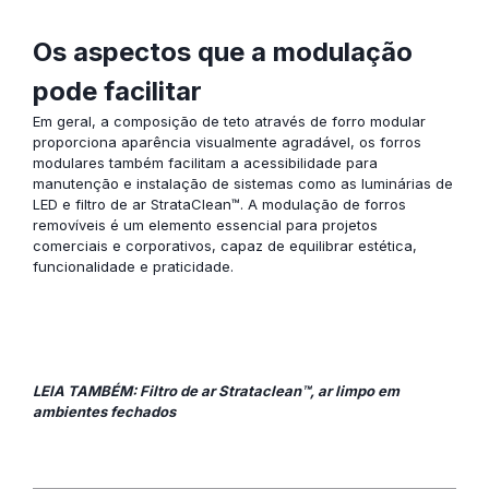
Os aspectos que a modulação
pode facilitar
Em geral, a composição de teto através de forro modular
proporciona aparência visualmente agradável, os forros
modulares também facilitam a acessibilidade para
manutenção e instalação de sistemas como as
luminárias de
LED
e
filtro de ar StrataClean™
. A modulação de forros
removíveis é um elemento essencial para projetos
comerciais e corporativos, capaz de equilibrar estética,
funcionalidade e praticidade.
LEIA TAMBÉM: Filtro de ar Strataclean™, ar limpo em
ambientes fechados