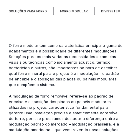
SOLUÇÕES PARA FORRO
FORRO MODULAR
DIVISYSTEM
O forro modular tem como característica principal a gama de
acabamentos e a possibilidade de diferentes modulações.
Soluções para as mais variadas necessidades sejam elas
visuais ou técnicas como isolamento acústico, térmico,
bactericida e outros, são importantes na hora de escolher
qual forro mineral para o projeto é a modulação - o padrão
de encaixe e disposição das placas ou painéis modulares
que compõem o sistema.
A modulação de forro removível refere-se ao padrão de
encaixe e disposição das placas ou painéis modulares
utilizados no projeto, característica fundamental para
garantir uma instalação precisa e esteticamente agradável
do forro, por isso precisamos destacar a diferença entre a
modulação padrão do mercado – modulação brasileira, e a
modulação americana - que vem trazendo novas soluções