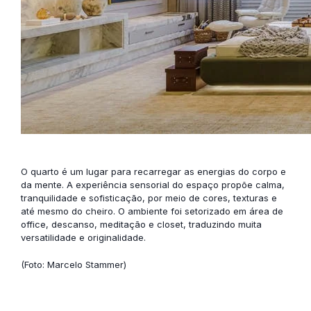
O quarto é um lugar para recarregar as energias do corpo e
da mente. A experiência sensorial do espaço propõe calma,
tranquilidade e sofisticação, por meio de cores, texturas e
até mesmo do cheiro. O ambiente foi setorizado em área de
office, descanso, meditação e closet, traduzindo muita
versatilidade e originalidade.
(Foto: Marcelo Stammer)