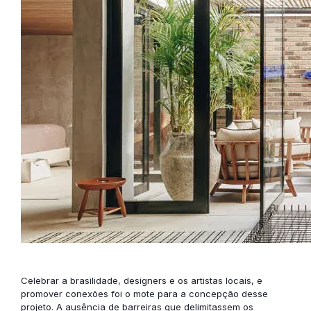
Celebrar a brasilidade, designers e os artistas locais, e
promover conexões foi o mote para a concepção desse
projeto. A ausência de barreiras que delimitassem os