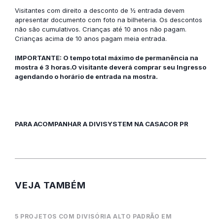
Visitantes com direito a desconto de ½ entrada devem
apresentar documento com foto na bilheteria. Os descontos
não são cumulativos. Crianças até 10 anos não pagam.
Crianças acima de 10 anos pagam meia entrada.
IMPORTANTE: O tempo total máximo de permanência na
mostra é 3 horas.O visitante deverá comprar seu Ingresso
agendando o horário de entrada na mostra.
PARA ACOMPANHAR A DIVISYSTEM NA CASACOR PR
VEJA TAMBÉM
5 PROJETOS COM DIVISÓRIA ALTO PADRÃO EM