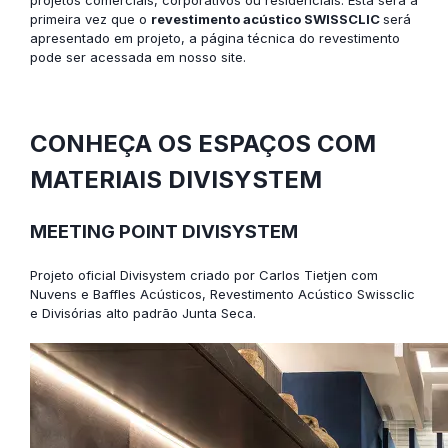
primeira vez que o
revestimento acústico SWISSCLIC
será
apresentado em projeto, a página técnica do revestimento
pode ser acessada em nosso site.
CONHEÇA OS ESPAÇOS COM
MATERIAIS DIVISYSTEM
MEETING POINT DIVISYSTEM
Projeto oficial Divisystem criado por Carlos Tietjen com
Nuvens e Baffles Acústicos,
Revestimento Acústico Swissclic
e
Divisórias alto padrão Junta Seca.