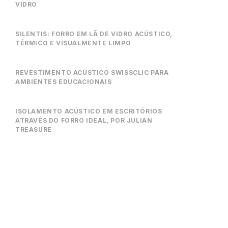
VIDRO
SILENTIS: FORRO EM LÃ DE VIDRO ACÚSTICO,
TÉRMICO E VISUALMENTE LIMPO
REVESTIMENTO ACÚSTICO SWISSCLIC PARA
AMBIENTES EDUCACIONAIS
ISOLAMENTO ACÚSTICO EM ESCRITÓRIOS
ATRAVÉS DO FORRO IDEAL, POR JULIAN
TREASURE