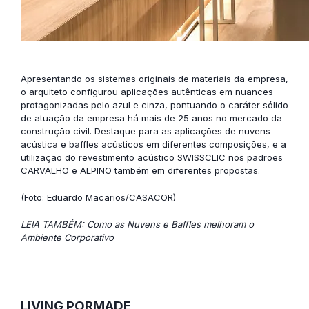
Apresentando os sistemas originais de materiais da empresa,
o arquiteto configurou aplicações autênticas em nuances
protagonizadas pelo azul e cinza, pontuando o caráter sólido
de atuação da empresa há mais de 25 anos no mercado da
construção civil. Destaque para as aplicações de nuvens
acústica e baffles acústicos em diferentes composições, e a
utilização do revestimento acústico SWISSCLIC nos padrões
CARVALHO e ALPINO também em diferentes propostas.
(Foto: Eduardo Macarios/CASACOR)
LEIA TAMBÉM: Como as Nuvens e Baffles melhoram o
Ambiente Corporativo
LIVING PORMADE