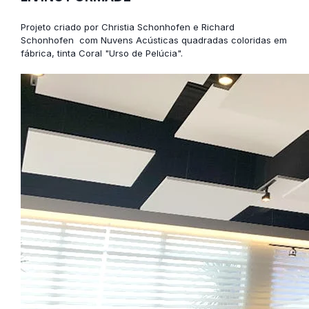
Projeto criado por Christia Schonhofen e Richard
Schonhofen com
Nuvens Acústicas
quadradas coloridas em
fábrica, tinta Coral "Urso de Pelúcia".