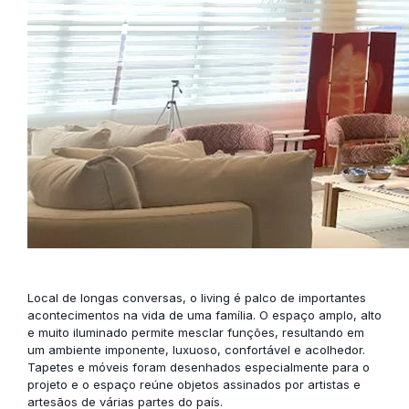
Local de longas conversas, o living é palco de importantes
acontecimentos na vida de uma família. O espaço amplo, alto
e muito iluminado permite mesclar funções, resultando em
um ambiente imponente, luxuoso, confortável e acolhedor.
Tapetes e móveis foram desenhados especialmente para o
projeto e o espaço reúne objetos assinados por artistas e
artesãos de várias partes do país.