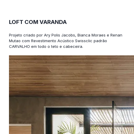
LOFT COM VARANDA
Projeto criado por Ary Polis Jacobs, Bianca Moraes e Renan
Mutao com
Revestimento Acústico Swissclic
padrão
CARVALHO em todo o teto e cabeceira.