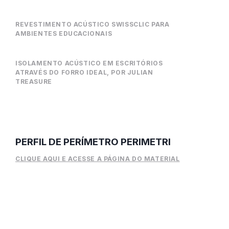
REVESTIMENTO ACÚSTICO SWISSCLIC PARA
AMBIENTES EDUCACIONAIS
ISOLAMENTO ACÚSTICO EM ESCRITÓRIOS
ATRAVÉS DO FORRO IDEAL, POR JULIAN
TREASURE
PERFIL DE PERÍMETRO PERIMETRI
CLIQUE AQUI E ACESSE A PÁGINA DO MATERIAL