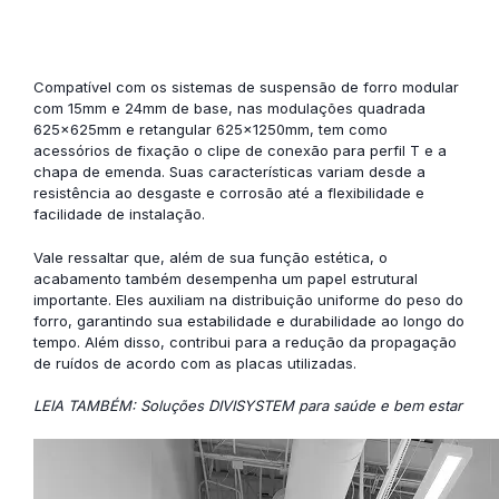
Compatível com os sistemas de suspensão de forro modular
com 15mm e 24mm de base, nas modulações quadrada
625x625mm e retangular 625x1250mm, tem como
acessórios de fixação o clipe de conexão para perfil T e a
chapa de emenda. Suas características variam desde a
resistência ao desgaste e corrosão até a flexibilidade e
facilidade de instalação.
Vale ressaltar que, além de sua função estética, o
acabamento também desempenha um papel estrutural
importante. Eles auxiliam na distribuição uniforme do peso do
forro, garantindo sua estabilidade e durabilidade ao longo do
tempo. Além disso, contribui para a redução da propagação
de ruídos de acordo com as placas utilizadas.
LEIA TAMBÉM: Soluções DIVISYSTEM para saúde e bem estar