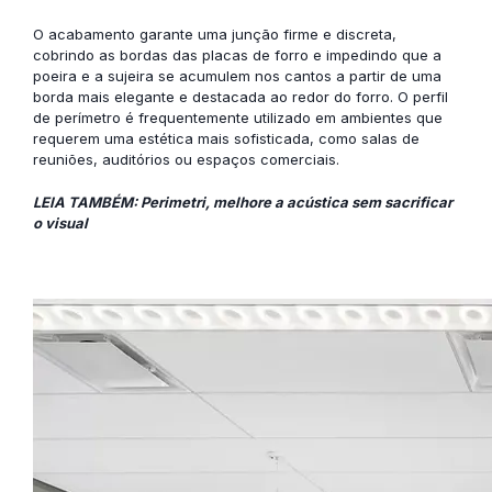
O acabamento garante uma junção firme e discreta,
cobrindo as bordas das placas de forro e impedindo que a
poeira e a sujeira se acumulem nos cantos a partir de uma
borda mais elegante e destacada ao redor do forro. O
perfil
de perímetro
é frequentemente utilizado em ambientes que
requerem uma estética mais sofisticada, como salas de
reuniões, auditórios ou espaços comerciais.
LEIA TAMBÉM: Perimetri, melhore a acústica sem sacrificar
o visual