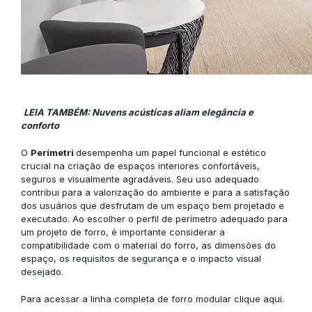
LEIA TAMBÉM: Nuvens acústicas aliam elegância e
conforto
O
Perímetri
desempenha um papel funcional e estético
crucial na criação de espaços interiores confortáveis,
seguros e visualmente agradáveis. Seu uso adequado
contribui para a valorização do ambiente e para a satisfação
dos usuários que desfrutam de um espaço bem projetado e
executado. Ao escolher o perfil de perímetro adequado para
um projeto de forro, é importante considerar a
compatibilidade com o material do forro, as dimensões do
espaço, os requisitos de segurança e o impacto visual
desejado.
Para acessar a
linha completa de forro modular clique aqui
.