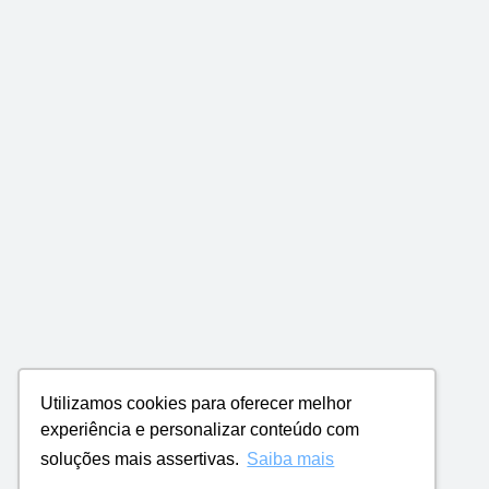
Utilizamos cookies para oferecer melhor
experiência e personalizar conteúdo com
soluções mais assertivas.
Saiba mais