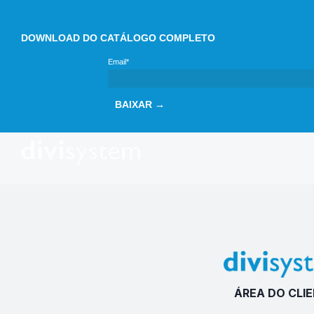
DOWNLOAD DO CATÁLOGO COMPLETO
Email*
BAIXAR →
ÁREA DO CLI