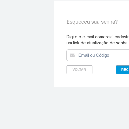
Esqueceu sua senha?
Digite o e-mail comercial cadas
um link de atualização de senha:
VOLTAR
REC