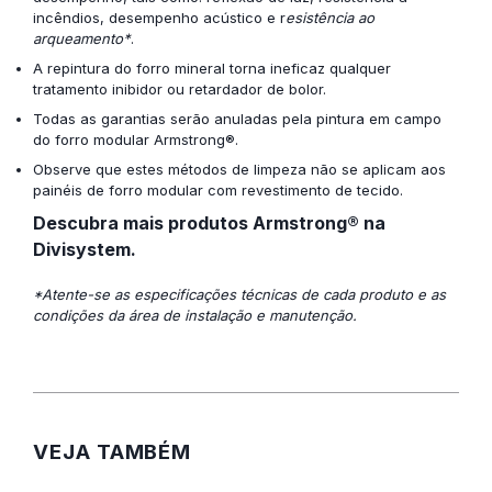
incêndios, desempenho acústico e r
esistência ao
arqueamento*
.
A repintura do forro mineral torna ineficaz qualquer
tratamento inibidor ou retardador de bolor.
Todas as garantias serão anuladas pela pintura em campo
do forro modular Armstrong®.
Observe que estes métodos de limpeza não se aplicam aos
painéis de forro modular com revestimento de tecido.
Descubra mais produtos Armstrong® na
Divisystem.
*Atente-se as especificações técnicas de cada produto e as
condições da área de instalação e manutenção.
VEJA TAMBÉM