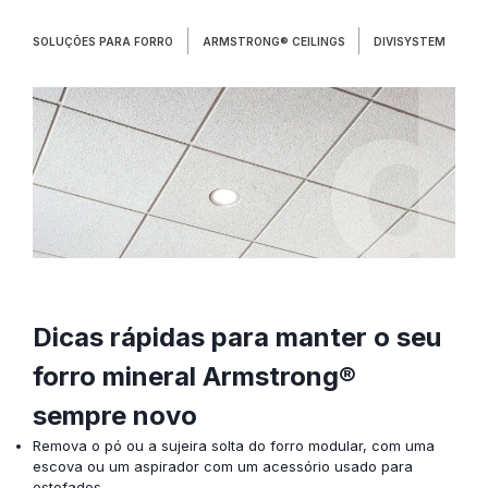
SOLUÇÕES PARA FORRO
ARMSTRONG® CEILINGS
DIVISYSTEM
Dicas rápidas para manter o seu
forro mineral Armstrong
®
sempre novo
Remova o pó ou a sujeira solta do forro modular, com uma
escova ou um aspirador com um acessório usado para
estofados.