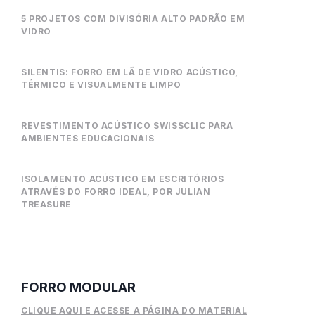
5 PROJETOS COM DIVISÓRIA ALTO PADRÃO EM
VIDRO
SILENTIS: FORRO EM LÃ DE VIDRO ACÚSTICO,
TÉRMICO E VISUALMENTE LIMPO
REVESTIMENTO ACÚSTICO SWISSCLIC PARA
AMBIENTES EDUCACIONAIS
ISOLAMENTO ACÚSTICO EM ESCRITÓRIOS
ATRAVÉS DO FORRO IDEAL, POR JULIAN
TREASURE
FORRO MODULAR
CLIQUE AQUI E ACESSE A PÁGINA DO MATERIAL